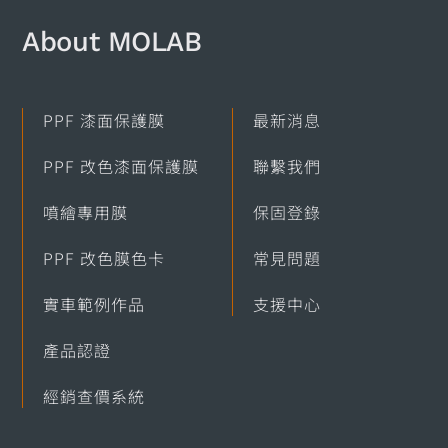
About MOLAB​
PPF 漆面保護膜
最新消息
PPF 改色漆面保護膜
聯繫我們
噴繪專用膜
保固登錄
PPF 改色膜色卡
常見問題
實車範例作品
支援中心
產品認證
經銷查價系統