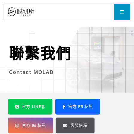
Skip
to
Toggle
content
Naviga
產品與規格
聯繫我們
最新消息
Contact MOLAB
支援中心
聯繫我們
官方 LINE@
官方 FB 私訊
官方 IG 私訊
客服信箱