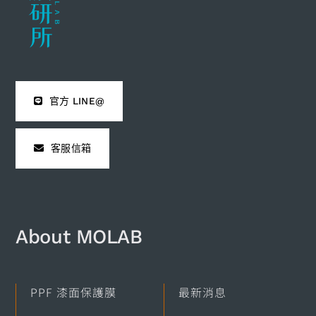
官方 LINE@
客服信箱
About MOLAB​
PPF 漆面保護膜
最新消息