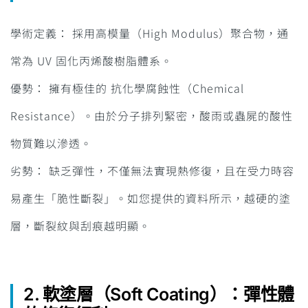
學術定義： 採用高模量（High Modulus）聚合物，通
常為 UV 固化丙烯酸樹脂體系。
優勢： 擁有極佳的 抗化學腐蝕性（Chemical
Resistance）。由於分子排列緊密，酸雨或蟲屍的酸性
物質難以滲透。
劣勢： 缺乏彈性，不僅無法實現熱修復，且在受力時容
易產生「脆性斷裂」。如您提供的資料所示，越硬的塗
層，斷裂紋與刮痕越明顯。
2. 軟塗層（Soft Coating）：彈性體