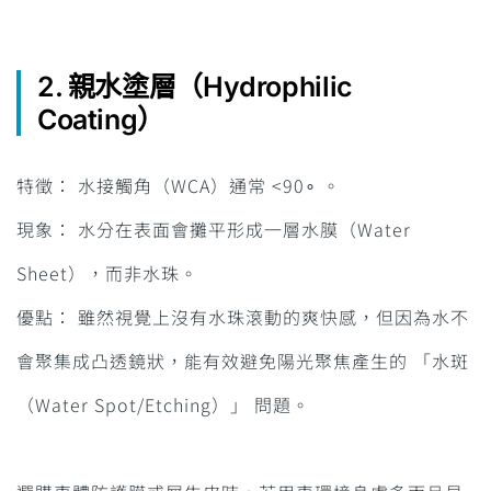
2. 親水塗層（Hydrophilic
Coating）
特徵： 水接觸角（WCA）通常 <90∘ 。
現象： 水分在表面會攤平形成一層水膜（Water
Sheet），而非水珠。
優點： 雖然視覺上沒有水珠滾動的爽快感，但因為水不
會聚集成凸透鏡狀，能有效避免陽光聚焦產生的 「水斑
（Water Spot/Etching）」 問題。