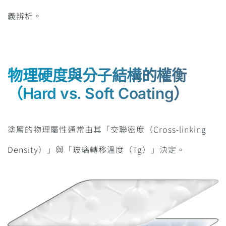
義辨析。
物理硬度與分子結構的權衡
（Hard vs. Soft Coating）
塗層的物理屬性通常由其「交聯密度（Cross-linking
Density）」與「玻璃轉移溫度（Tg）」決定。