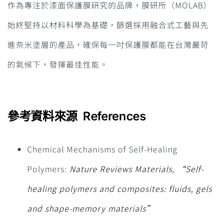
作為專注於漆面保護膜研究的品牌，膜研所（MOLAB）
始終堅持以材料科學為基礎，篩選採用融合式工藝與先
進奈米塗層的產品，確保每一吋保護膜都能在台灣嚴苛
的氣候下，發揮最佳性能。
參考資料來源 References
Chemical Mechanisms of Self-Healing
Polymers:
Nature Reviews Materials, “Self-
healing polymers and composites: fluids, gels
and shape-memory materials”