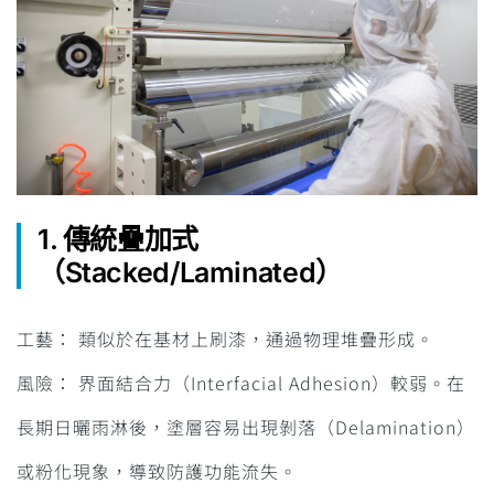
1. 傳統疊加式
（Stacked/Laminated）
工藝： 類似於在基材上刷漆，通過物理堆疊形成。
風險： 界面結合力（Interfacial Adhesion）較弱。在
長期日曬雨淋後，塗層容易出現剝落（Delamination）
或粉化現象，導致防護功能流失。