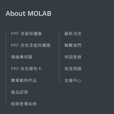
About MOLAB​
PPF 漆面保護膜
最新消息
PPF 改色漆面保護膜
聯繫我們
噴繪專用膜
保固登錄
PPF 改色膜色卡
常見問題
實車範例作品
支援中心
產品認證
經銷查價系統