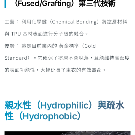
（Fused/Grafting）第三代技術
工藝： 利用化學鍵（Chemical Bonding）將塗層材料
與 TPU 基材表面進行分子級的融合。
優勢： 這是目前業內的 黃金標準（Gold
Standard）。它確保了塗層不會脫落，且能維持高密度
的表面功能性，大幅延長了車衣的有效壽命。
親水性（Hydrophilic）與疏水
性（Hydrophobic）