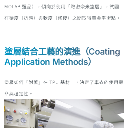
MOLAB 選品），傾向於使用「緻密奈米塗層」，試圖
在硬度（抗污）與軟度（修復）之間取得黃金平衡點。
塗層結合工藝的演進（Coating
Application Methods）
塗層如何「附著」在 TPU 基材上，決定了車衣的使用壽
命與穩定性。