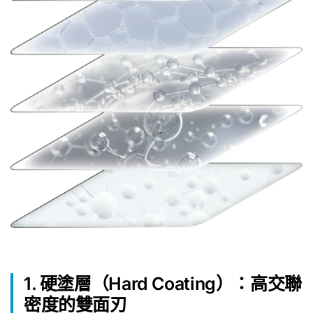
1. 硬塗層（Hard Coating）：高交聯
密度的雙面刃