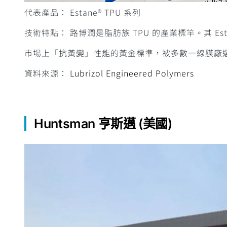
代表產品： Estane® TPU 系列
技術特點： 路博潤是脂肪族 TPU 的產業標竿。其 
市場上「抗黃變」性能的黃金標準，被多數一線膜廠
資料來源：
Lubrizol Engineered Polymers
Huntsman 亨斯邁 (美國)