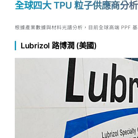
全球四大 TPU 粒子供應商分析
根據產業數據與材料光譜分析，目前全球高端 PPF 基
Lubrizol 路博潤 (美國)