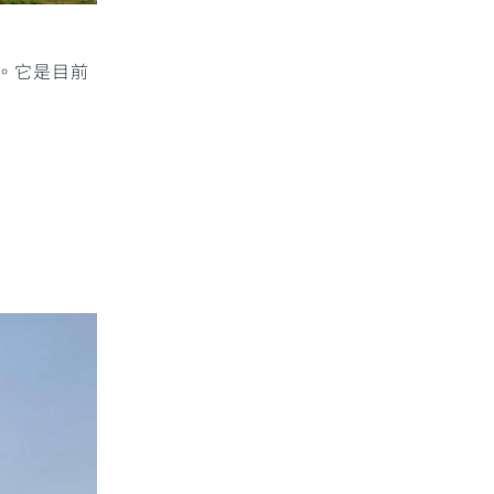
衡。它是目前