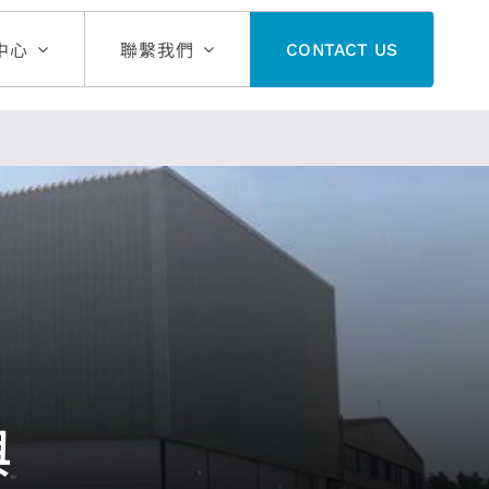
中心
聯繫我們
CONTACT US
與