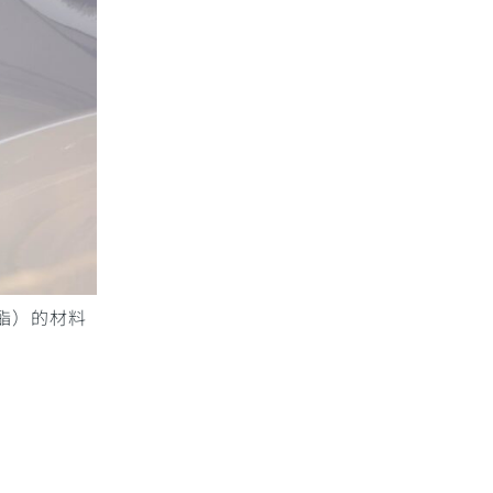
氨酯）的材料