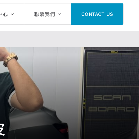
中心
聯繫我們
CONTACT US
皮