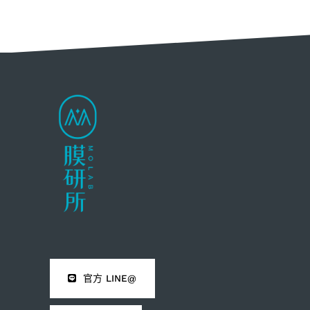
官方 LINE@