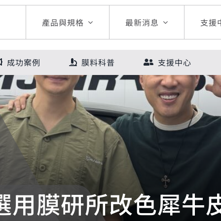
產品與規格
最新消息
支援
成功案例
膜料科普
支援中心
選用膜研所改色犀牛