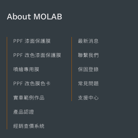
About MOLAB​
PPF 漆面保護膜
最新消息
PPF 改色漆面保護膜
聯繫我們
噴繪專用膜
保固登錄
PPF 改色膜色卡
常見問題
實車範例作品
支援中心
產品認證
經銷查價系統