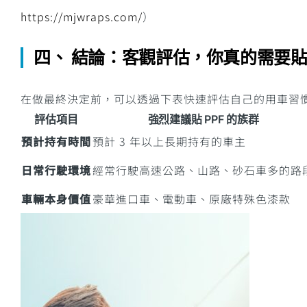
https://mjwraps.com/
）
四、 結論：客觀評估，你真的需要貼 
在做最終決定前，可以透過下表快速評估自己的用車習慣，
評估項目
強烈建議貼 PPF 的族群
預計持有時間
預計 3 年以上長期持有的車主
日常行駛環境
經常行駛高速公路、山路、砂石車多的路
車輛本身價值
豪華進口車、電動車、原廠特殊色漆款