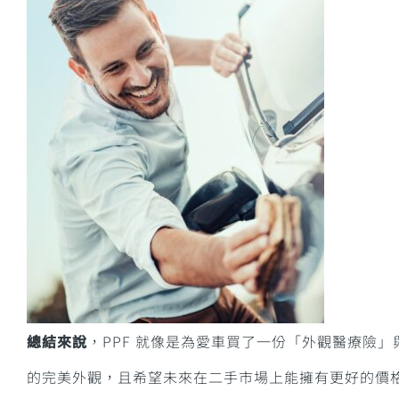
總結來說
，PPF 就像是為愛車買了一份「外觀醫療險
的完美外觀，且希望未來在二手市場上能擁有更好的價