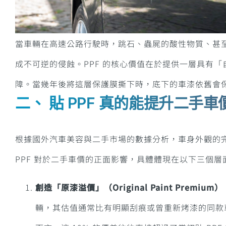
當車輛在高速公路行駛時，跳石、蟲屍的酸性物質、甚
成不可逆的侵蝕。
PPF 的核心價值在於提供一層具有「
障。
當幾年後將這層保護膜撕下時，底下的車漆依舊會
二、 貼 PPF 真的能提升二手車
根據國外汽車美容與二手市場的數據分析，車身外觀的
PPF 對於二手車價的正面影響，具體體現在以下三個層
創造「原漆溢價」（Original Paint Premium）
輛，其估值通常比有明顯刮痕或曾重新烤漆的同款車高出