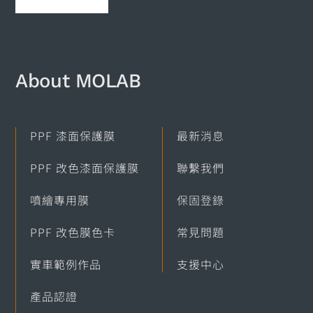
About MOLAB​
PPF 漆面保護膜
最新消息
PPF 改色漆面保護膜
聯繫我們
噴繪專用膜
保固登錄
PPF 改色膜色卡
常見問題
實車範例作品
支援中心
產品認證