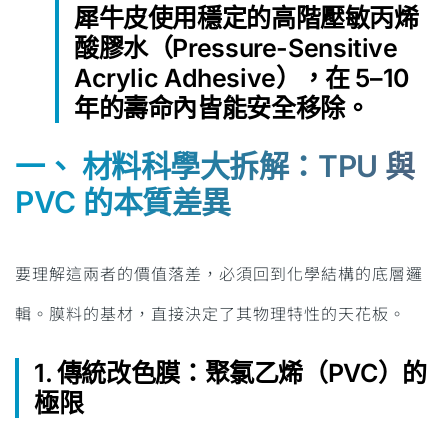
犀牛皮使用穩定的高階壓敏丙烯
酸膠水（Pressure-Sensitive
Acrylic Adhesive），在 5–10
年的壽命內皆能安全移除。
一、 材料科學大拆解：TPU 與
PVC 的本質差異
要理解這兩者的價值落差，必須回到化學結構的底層邏
輯。膜料的基材，直接決定了其物理特性的天花板。
1. 傳統改色膜：聚氯乙烯（PVC）的
極限